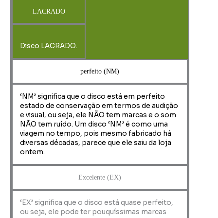
LACRADO
Disco LACRADO.
perfeito (NM)
‘NM’ significa que o disco está em perfeito
estado de conservação em termos de audição
e visual, ou seja, ele NÃO tem marcas e o som
NÃO tem ruído. Um disco ‘NM’ é como uma
viagem no tempo, pois mesmo fabricado há
diversas décadas, parece que ele saiu da loja
ontem.
Excelente (EX)
‘EX’ significa que o disco está quase perfeito,
ou seja, ele pode ter pouquíssimas marcas