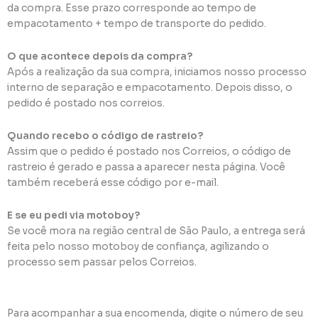
da compra. Esse prazo corresponde ao tempo de
empacotamento + tempo de transporte do pedido.
O que acontece depois da compra?
Após a realização da sua compra, iniciamos nosso processo
interno de separação e empacotamento. Depois disso, o
pedido é postado nos correios.
Quando recebo o código de rastreio?
Assim que o pedido é postado nos Correios, o código de
rastreio é gerado e passa a aparecer nesta página. Você
também receberá esse código por e-mail.
E se eu pedi via motoboy?
Se você mora na região central de São Paulo, a entrega será
feita pelo nosso motoboy de confiança, agilizando o
processo sem passar pelos Correios.
Para acompanhar a sua encomenda, digite o número de seu