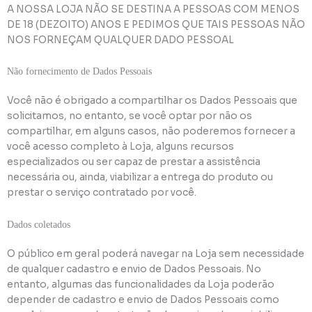
A NOSSA LOJA NÃO SE DESTINA A PESSOAS COM MENOS
DE 18 (DEZOITO) ANOS E PEDIMOS QUE TAIS PESSOAS NÃO
NOS FORNEÇAM QUALQUER DADO PESSOAL
Não fornecimento de Dados Pessoais
Você não é obrigado a compartilhar os Dados Pessoais que
solicitamos, no entanto, se você optar por não os
compartilhar, em alguns casos, não poderemos fornecer a
você acesso completo à Loja, alguns recursos
especializados ou ser capaz de prestar a assistência
necessária ou, ainda, viabilizar a entrega do produto ou
prestar o serviço contratado por você.
Dados coletados
O público em geral poderá navegar na Loja sem necessidade
de qualquer cadastro e envio de Dados Pessoais. No
entanto, algumas das funcionalidades da Loja poderão
depender de cadastro e envio de Dados Pessoais como