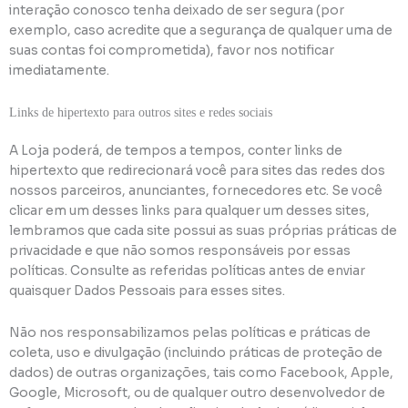
interação conosco tenha deixado de ser segura (por
exemplo, caso acredite que a segurança de qualquer uma de
suas contas foi comprometida), favor nos notificar
imediatamente.
Links de hipertexto para outros sites e redes sociais
A Loja poderá, de tempos a tempos, conter links de
hipertexto que redirecionará você para sites das redes dos
nossos parceiros, anunciantes, fornecedores etc. Se você
clicar em um desses links para qualquer um desses sites,
lembramos que cada site possui as suas próprias práticas de
privacidade e que não somos responsáveis por essas
políticas. Consulte as referidas políticas antes de enviar
quaisquer Dados Pessoais para esses sites.
Não nos responsabilizamos pelas políticas e práticas de
coleta, uso e divulgação (incluindo práticas de proteção de
dados) de outras organizações, tais como Facebook, Apple,
Google, Microsoft, ou de qualquer outro desenvolvedor de