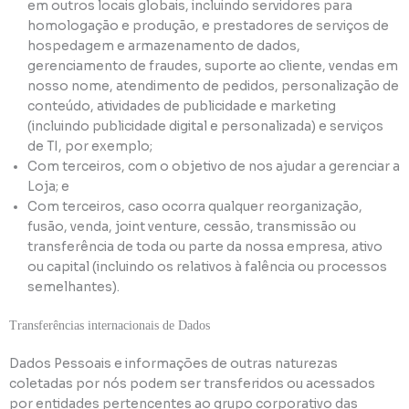
em outros locais globais, incluindo servidores para
homologação e produção, e prestadores de serviços de
hospedagem e armazenamento de dados,
gerenciamento de fraudes, suporte ao cliente, vendas em
nosso nome, atendimento de pedidos, personalização de
conteúdo, atividades de publicidade e marketing
(incluindo publicidade digital e personalizada) e serviços
de TI, por exemplo;
Com terceiros, com o objetivo de nos ajudar a gerenciar a
Loja; e
Com terceiros, caso ocorra qualquer reorganização,
fusão, venda, joint venture, cessão, transmissão ou
transferência de toda ou parte da nossa empresa, ativo
ou capital (incluindo os relativos à falência ou processos
semelhantes).
Transferências internacionais de Dados
Dados Pessoais e informações de outras naturezas
coletadas por nós podem ser transferidos ou acessados
por entidades pertencentes ao grupo corporativo das