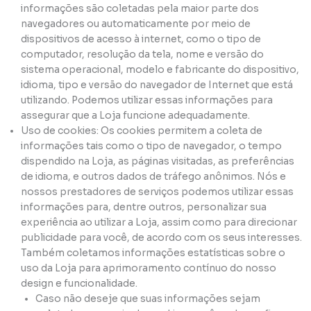
informações são coletadas pela maior parte dos
navegadores ou automaticamente por meio de
dispositivos de acesso à internet, como o tipo de
computador, resolução da tela, nome e versão do
sistema operacional, modelo e fabricante do dispositivo,
idioma, tipo e versão do navegador de Internet que está
utilizando. Podemos utilizar essas informações para
assegurar que a Loja funcione adequadamente.
Uso de cookies: Os cookies permitem a coleta de
informações tais como o tipo de navegador, o tempo
dispendido na Loja, as páginas visitadas, as preferências
de idioma, e outros dados de tráfego anônimos. Nós e
nossos prestadores de serviços podemos utilizar essas
informações para, dentre outros, personalizar sua
experiência ao utilizar a Loja, assim como para direcionar
publicidade para você, de acordo com os seus interesses.
Também coletamos informações estatísticas sobre o
uso da Loja para aprimoramento contínuo do nosso
design e funcionalidade.
Caso não deseje que suas informações sejam