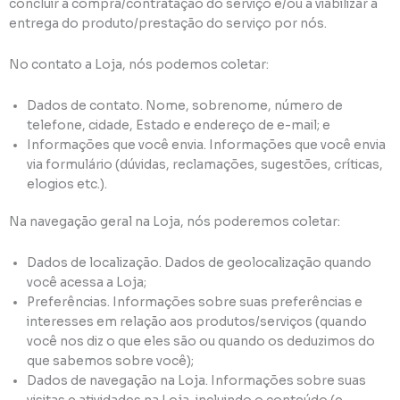
concluir a compra/contratação do serviço e/ou a viabilizar a
entrega do produto/prestação do serviço por nós.
No contato a Loja, nós podemos coletar:
Dados de contato. Nome, sobrenome, número de
telefone, cidade, Estado e endereço de e-mail; e
Informações que você envia. Informações que você envia
via formulário (dúvidas, reclamações, sugestões, críticas,
elogios etc.).
Na navegação geral na Loja, nós poderemos coletar:
Dados de localização. Dados de geolocalização quando
você acessa a Loja;
Preferências. Informações sobre suas preferências e
interesses em relação aos produtos/serviços (quando
você nos diz o que eles são ou quando os deduzimos do
que sabemos sobre você);
Dados de navegação na Loja. Informações sobre suas