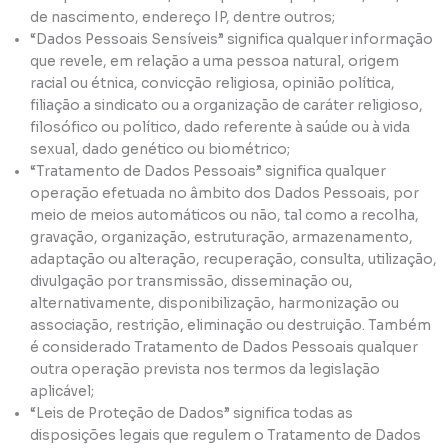
de nascimento, endereço IP, dentre outros;
“Dados Pessoais Sensíveis” significa qualquer informação
que revele, em relação a uma pessoa natural, origem
racial ou étnica, convicção religiosa, opinião política,
filiação a sindicato ou a organização de caráter religioso,
filosófico ou político, dado referente à saúde ou à vida
sexual, dado genético ou biométrico;
“Tratamento de Dados Pessoais” significa qualquer
operação efetuada no âmbito dos Dados Pessoais, por
meio de meios automáticos ou não, tal como a recolha,
gravação, organização, estruturação, armazenamento,
adaptação ou alteração, recuperação, consulta, utilização,
divulgação por transmissão, disseminação ou,
alternativamente, disponibilização, harmonização ou
associação, restrição, eliminação ou destruição. Também
é considerado Tratamento de Dados Pessoais qualquer
outra operação prevista nos termos da legislação
aplicável;
“Leis de Proteção de Dados” significa todas as
disposições legais que regulem o Tratamento de Dados