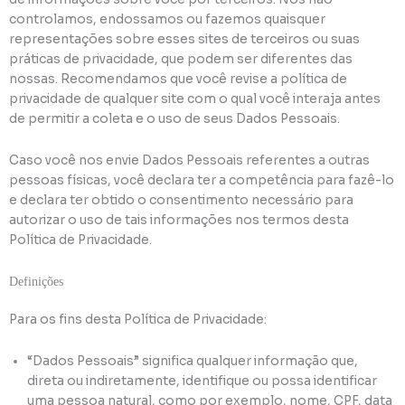
controlamos, endossamos ou fazemos quaisquer
representações sobre esses sites de terceiros ou suas
práticas de privacidade, que podem ser diferentes das
nossas. Recomendamos que você revise a política de
privacidade de qualquer site com o qual você interaja antes
de permitir a coleta e o uso de seus Dados Pessoais.
Caso você nos envie Dados Pessoais referentes a outras
pessoas físicas, você declara ter a competência para fazê-lo
e declara ter obtido o consentimento necessário para
autorizar o uso de tais informações nos termos desta
Política de Privacidade.
Definições
Para os fins desta Política de Privacidade:
“Dados Pessoais” significa qualquer informação que,
direta ou indiretamente, identifique ou possa identificar
uma pessoa natural, como por exemplo, nome, CPF, data