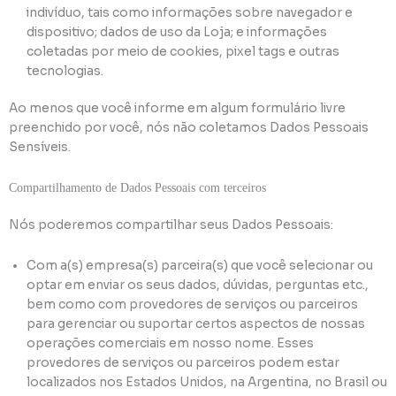
indivíduo, tais como informações sobre navegador e
dispositivo; dados de uso da Loja; e informações
coletadas por meio de cookies, pixel tags e outras
tecnologias.
Ao menos que você informe em algum formulário livre
preenchido por você, nós não coletamos Dados Pessoais
Sensíveis.
Compartilhamento de Dados Pessoais com terceiros
Nós poderemos compartilhar seus Dados Pessoais:
Com a(s) empresa(s) parceira(s) que você selecionar ou
optar em enviar os seus dados, dúvidas, perguntas etc.,
bem como com provedores de serviços ou parceiros
para gerenciar ou suportar certos aspectos de nossas
operações comerciais em nosso nome. Esses
provedores de serviços ou parceiros podem estar
localizados nos Estados Unidos, na Argentina, no Brasil ou