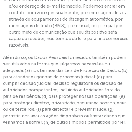
e/ou endereço de e-mail fornecido. Podemos entrar em
contato com você pessoalmente, por mensagem de voz,
através de equipamentos de discagem automática, por
mensagens de texto (SMS), por e-mail, ou por qualquer
outro meio de comunicação que seu dispositivo seja
capaz de receber, nos termos da lei e para fins comerciais
razoáveis.
Além disso, os Dados Pessoais fornecidos também podem
ser utilizados na forma que julgarmos necessária ou
adequada: (a) nos termos das Leis de Proteção de Dados; (b)
para atender exigências de processo judicial; (c) para
cumprir decisão judicial, decisão regulatória ou decisão de
autoridades competentes, incluindo autoridades fora do
país de residência; (d) para proteger nossas operações; (e)
para proteger direitos, privacidade, segurança nossos, seus
ou de terceiros; (f) para detectar e prevenir fraude; (g)
permitir-nos usar as ações disponíveis ou limitar danos que
venhamos a sofrer; (h) de outros modos permitidos por lei.