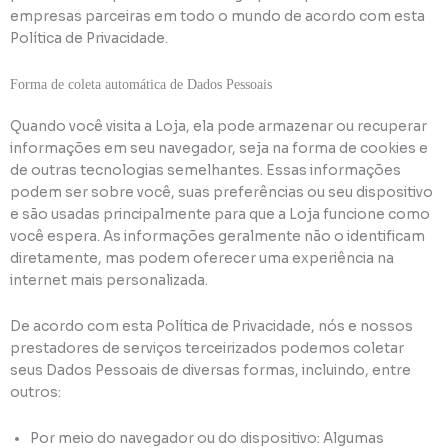
empresas parceiras em todo o mundo de acordo com esta
Política de Privacidade.
Forma de coleta automática de Dados Pessoais
Quando você visita a Loja, ela pode armazenar ou recuperar
informações em seu navegador, seja na forma de cookies e
de outras tecnologias semelhantes. Essas informações
podem ser sobre você, suas preferências ou seu dispositivo
e são usadas principalmente para que a Loja funcione como
você espera. As informações geralmente não o identificam
diretamente, mas podem oferecer uma experiência na
internet mais personalizada.
De acordo com esta Política de Privacidade, nós e nossos
prestadores de serviços terceirizados podemos coletar
seus Dados Pessoais de diversas formas, incluindo, entre
outros:
Por meio do navegador ou do dispositivo: Algumas