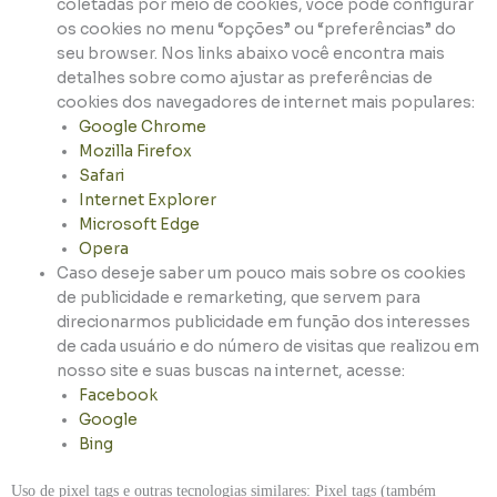
coletadas por meio de cookies, você pode configurar
os cookies no menu “opções” ou “preferências” do
seu browser. Nos links abaixo você encontra mais
detalhes sobre como ajustar as preferências de
cookies dos navegadores de internet mais populares:
Google Chrome
Mozilla Firefox
Safari
Internet Explorer
Microsoft Edge
Opera
Caso deseje saber um pouco mais sobre os cookies
de publicidade e remarketing, que servem para
direcionarmos publicidade em função dos interesses
de cada usuário e do número de visitas que realizou em
nosso site e suas buscas na internet, acesse:
Facebook
Google
Bing
Uso de pixel tags e outras tecnologias similares: Pixel tags (também