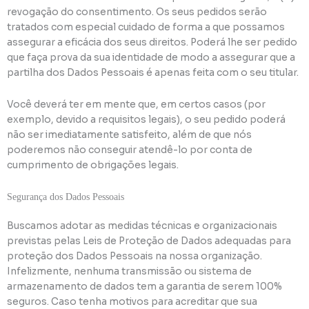
revogação do consentimento. Os seus pedidos serão
tratados com especial cuidado de forma a que possamos
assegurar a eficácia dos seus direitos. Poderá lhe ser pedido
que faça prova da sua identidade de modo a assegurar que a
partilha dos Dados Pessoais é apenas feita com o seu titular.
Você deverá ter em mente que, em certos casos (por
exemplo, devido a requisitos legais), o seu pedido poderá
não ser imediatamente satisfeito, além de que nós
poderemos não conseguir atendê-lo por conta de
cumprimento de obrigações legais.
Segurança dos Dados Pessoais
Buscamos adotar as medidas técnicas e organizacionais
previstas pelas Leis de Proteção de Dados adequadas para
proteção dos Dados Pessoais na nossa organização.
Infelizmente, nenhuma transmissão ou sistema de
armazenamento de dados tem a garantia de serem 100%
seguros. Caso tenha motivos para acreditar que sua