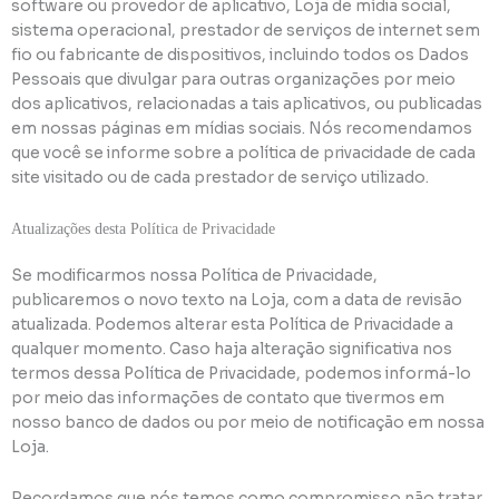
software ou provedor de aplicativo, Loja de mídia social,
sistema operacional, prestador de serviços de internet sem
fio ou fabricante de dispositivos, incluindo todos os Dados
Pessoais que divulgar para outras organizações por meio
dos aplicativos, relacionadas a tais aplicativos, ou publicadas
em nossas páginas em mídias sociais. Nós recomendamos
que você se informe sobre a política de privacidade de cada
site visitado ou de cada prestador de serviço utilizado.
Atualizações desta Política de Privacidade
Se modificarmos nossa Política de Privacidade,
publicaremos o novo texto na Loja, com a data de revisão
atualizada. Podemos alterar esta Política de Privacidade a
qualquer momento. Caso haja alteração significativa nos
termos dessa Política de Privacidade, podemos informá-lo
por meio das informações de contato que tivermos em
nosso banco de dados ou por meio de notificação em nossa
Loja.
Recordamos que nós temos como compromisso não tratar