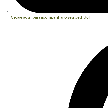
Cique aqui para acompanhar o seu pedido!