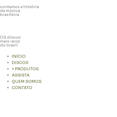
contamos a história
da música
brasileira
OS discos
mais raros
do brasil
INÍCIO
DISCOS
+ PRODUTOS
ASSISTA
QUEM SOMOS
CONTATO