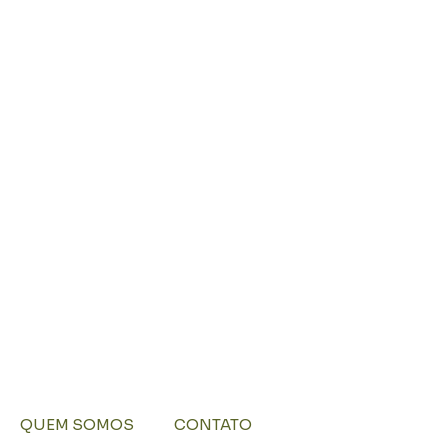
QUEM SOMOS
CONTATO