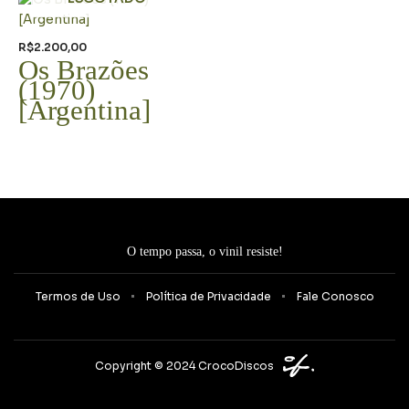
R$
2.200,00
Os Brazões
(1970)
[Argentina]
O tempo passa, o vinil resiste!
Termos de Uso
Política de Privacidade
Fale Conosco
Copyright © 2024 CrocoDiscos