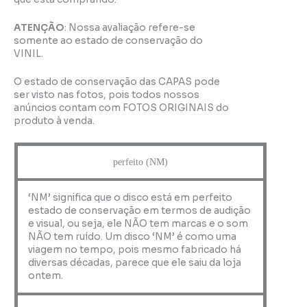
ATENÇÃO
: Nossa avaliação refere-se
somente ao estado de conservação do
VINIL.
O estado de conservação das CAPAS pode
ser visto nas fotos, pois todos nossos
anúncios contam com FOTOS ORIGINAIS do
produto à venda.
perfeito (NM)
‘NM’ significa que o disco está em perfeito
estado de conservação em termos de audição
e visual, ou seja, ele NÃO tem marcas e o som
NÃO tem ruído. Um disco ‘NM’ é como uma
viagem no tempo, pois mesmo fabricado há
diversas décadas, parece que ele saiu da loja
ontem.