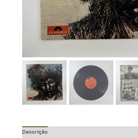
Descrição
Informação adicional