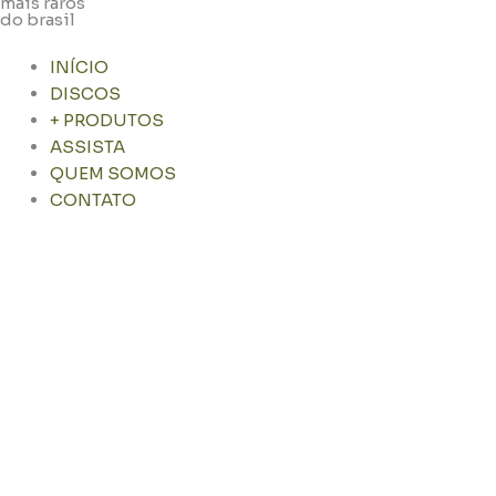
mais raros
do brasil
INÍCIO
DISCOS
+ PRODUTOS
ASSISTA
QUEM SOMOS
CONTATO