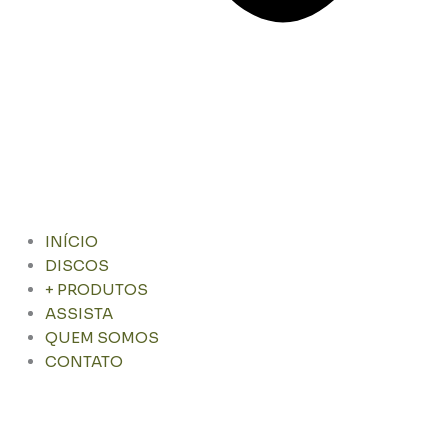
INÍCIO
DISCOS
+ PRODUTOS
ASSISTA
QUEM SOMOS
CONTATO
Pesquisar