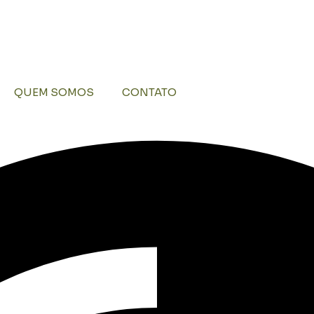
QUEM SOMOS
CONTATO