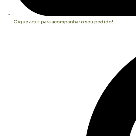
Cique aqui para acompanhar o seu pedido!