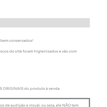
s bem conservados!
scos do site foram higienizados e vão com
OS ORIGINAIS do produto à venda.
os de audição e visual, ou seja, ele NÃO tem