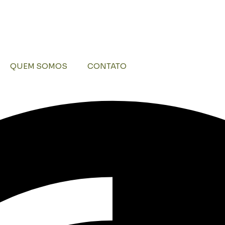
QUEM SOMOS
CONTATO