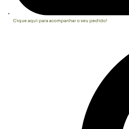
Cique aqui para acompanhar o seu pedido!