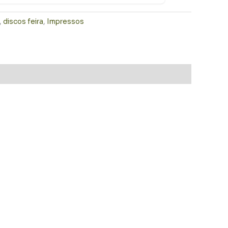
,
discos feira
,
Impressos