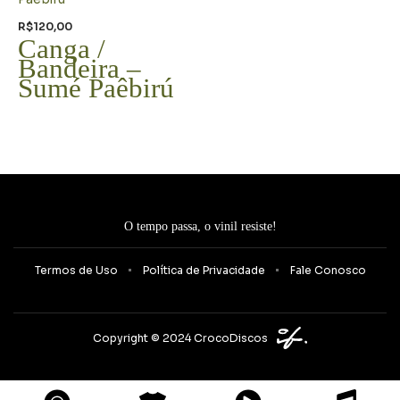
R$
120,00
Canga /
Bandeira –
Sumé Paêbirú
O tempo passa, o vinil resiste!
Termos de Uso
Política de Privacidade
Fale Conosco
Copyright © 2024 CrocoDiscos