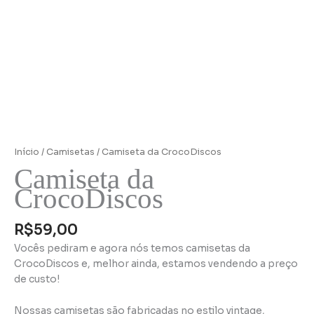
Início
/
Camisetas
/ Camiseta da CrocoDiscos
Camiseta da
CrocoDiscos
R$
59,00
Vocês pediram e agora nós temos camisetas da
CrocoDiscos e, melhor ainda, estamos vendendo a preço
de custo!
Nossas camisetas são fabricadas no estilo vintage,