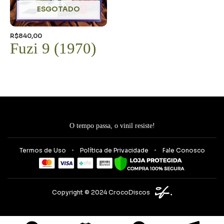
ESGOTADO
R$
840,00
Fuzi 9 (1970)
O tempo passa, o vinil resiste!
Termos de Uso
Política de Privacidade
Fale Conosco
Copyright © 2024 CrocoDiscos