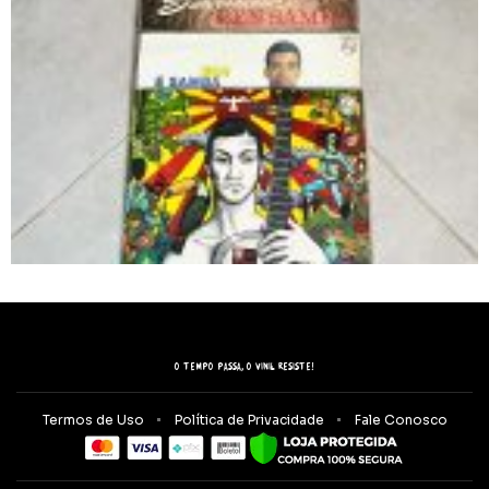
O tempo passa, o vinil resiste!
Termos de Uso
Política de Privacidade
Fale Conosco