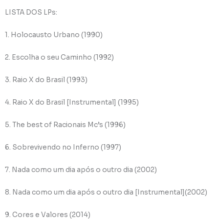
LISTA DOS LPs:
1. Holocausto Urbano (1990)
2. Escolha o seu Caminho (1992)
3. Raio X do Brasil (1993)
4. Raio X do Brasil [Instrumental] (1995)
5. The best of Racionais Mc’s (1996)
6. Sobrevivendo no Inferno (1997)
7. Nada como um dia após o outro dia (2002)
8. Nada como um dia após o outro dia [Instrumental](2002)
9. Cores e Valores (2014)