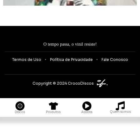
O tempo passa, o vinil resiste!
Termos de Uso
Política de Privacidade
Fale Conosco
Copyright © 2024 CrocoDiscos
Quem somos
Discos
Produtos
Assista