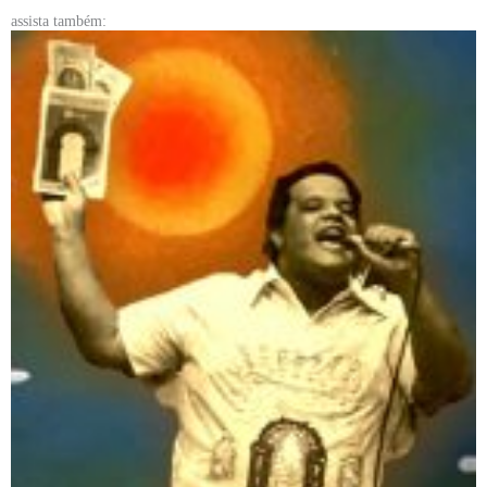
assista também: