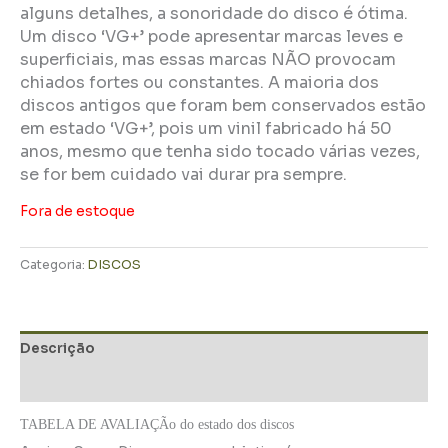
alguns detalhes, a sonoridade do disco é ótima.
Um disco ‘VG+’ pode apresentar marcas leves e
superficiais, mas essas marcas NÃO provocam
chiados fortes ou constantes. A maioria dos
discos antigos que foram bem conservados estão
em estado ‘VG+’, pois um vinil fabricado há 50
anos, mesmo que tenha sido tocado várias vezes,
se for bem cuidado vai durar pra sempre.
Fora de estoque
Categoria:
DISCOS
Descrição
Informação adicional
TABELA DE AVALIAÇÃo do estado dos discos