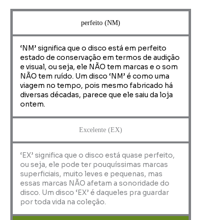
perfeito (NM)
‘NM’ significa que o disco está em perfeito
estado de conservação em termos de audição
e visual, ou seja, ele NÃO tem marcas e o som
NÃO tem ruído. Um disco ‘NM’ é como uma
viagem no tempo, pois mesmo fabricado há
diversas décadas, parece que ele saiu da loja
ontem.
Excelente (EX)
‘EX’ significa que o disco está quase perfeito,
ou seja, ele pode ter pouquíssimas marcas
superficiais, muito leves e pequenas, mas
essas marcas NÃO afetam a sonoridade do
disco. Um disco ‘EX’ é daqueles pra guardar
por toda vida na coleção.