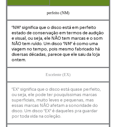
perfeito (NM)
‘NM’ significa que o disco está em perfeito
estado de conservação em termos de audição
e visual, ou seja, ele NÃO tem marcas e o som
NÃO tem ruído. Um disco ‘NM’ é como uma
viagem no tempo, pois mesmo fabricado há
diversas décadas, parece que ele saiu da loja
ontem.
Excelente (EX)
‘EX’ significa que o disco está quase perfeito,
ou seja, ele pode ter pouquíssimas marcas
superficiais, muito leves e pequenas, mas
essas marcas NÃO afetam a sonoridade do
disco. Um disco ‘EX’ é daqueles pra guardar
por toda vida na coleção.