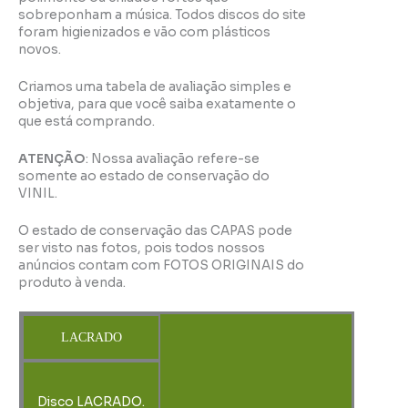
sobreponham a música. Todos discos do site
foram higienizados e vão com plásticos
novos.
Criamos uma tabela de avaliação simples e
objetiva, para que você saiba exatamente o
que está comprando.
ATENÇÃO
: Nossa avaliação refere-se
somente ao estado de conservação do
VINIL.
O estado de conservação das CAPAS pode
ser visto nas fotos, pois todos nossos
anúncios contam com FOTOS ORIGINAIS do
produto à venda.
LACRADO
Disco LACRADO.