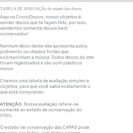
TABELA DE AVALIAÇÃo do estado dos discos
Aqui na CrocoDiscos, nosso objetivo é
vender discos que te façam feliz, por isso,
vendemos somente discos bem
conservados!
Nenhum disco deste site apresenta pulos,
polimento ou chiados fortes que
sobreponham a música. Todos discos do site
foram higienizados e vão com plásticos
novos.
Criamos uma tabela de avaliação simples e
objetiva, para que você saiba exatamente o
que está comprando.
ATENÇÃO
: Nossa avaliação refere-se
somente ao estado de conservação do
VINIL.
O estado de conservação das CAPAS pode