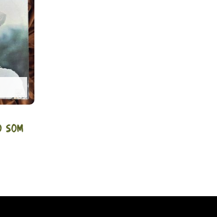
O som