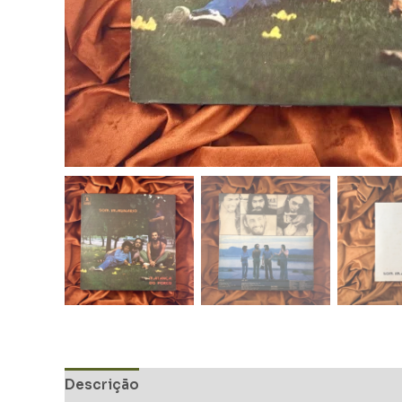
Descrição
Informação adicional