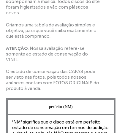
sobreponham a música. Todos discos do site
foram higienizados e vão com plásticos
novos.
Criamos uma tabela de avaliação simples e
objetiva, para que você saiba exatamente o
que está comprando.
ATENÇÃO
: Nossa avaliação refere-se
somente ao estado de conservação do
VINIL.
O estado de conservação das CAPAS pode
ser visto nas fotos, pois todos nossos
anúncios contam com FOTOS ORIGINAIS do
produto à venda.
perfeito (NM)
‘NM’ significa que o disco está em perfeito
estado de conservação em termos de audição