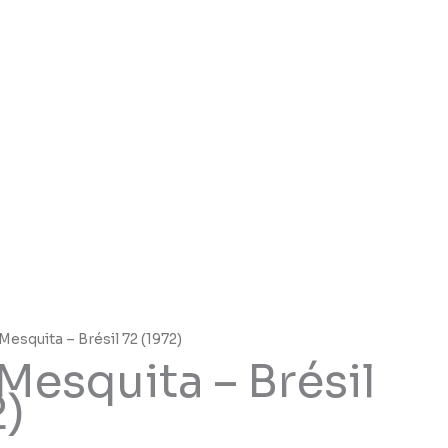
Mesquita – Brésil 72 (1972)
Mesquita – Brésil
2)