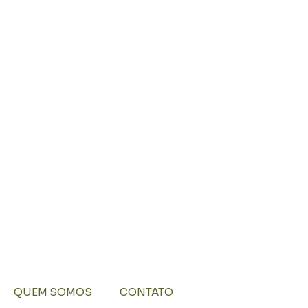
QUEM SOMOS
CONTATO