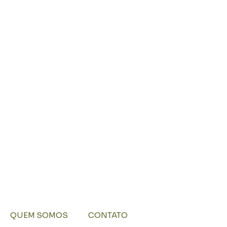
QUEM SOMOS
CONTATO