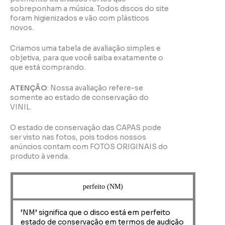
sobreponham a música. Todos discos do site
foram higienizados e vão com plásticos
novos.
Criamos uma tabela de avaliação simples e
objetiva, para que você saiba exatamente o
que está comprando.
ATENÇÃO
: Nossa avaliação refere-se
somente ao estado de conservação do
VINIL.
O estado de conservação das CAPAS pode
ser visto nas fotos, pois todos nossos
anúncios contam com FOTOS ORIGINAIS do
produto à venda.
perfeito (NM)
‘NM’ significa que o disco está em perfeito
estado de conservação em termos de audição