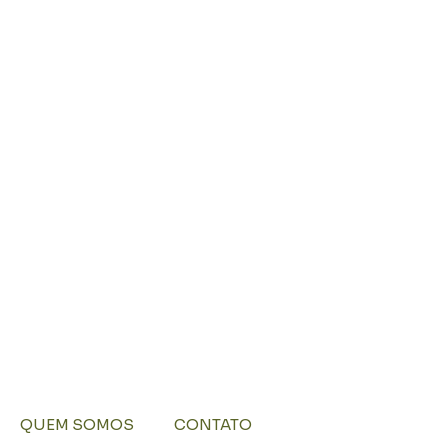
QUEM SOMOS
CONTATO