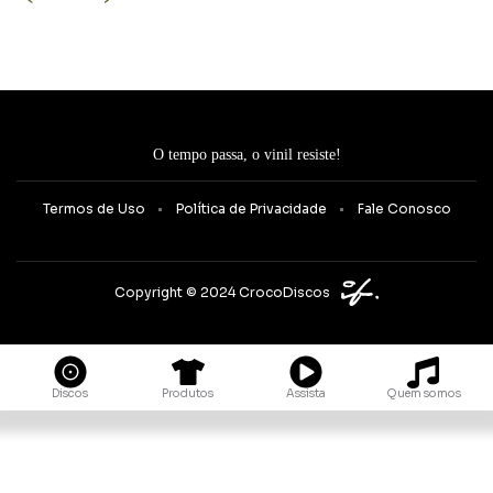
O tempo passa, o vinil resiste!
Termos de Uso
Política de Privacidade
Fale Conosco
Copyright © 2024 CrocoDiscos
Quem somos
Discos
Produtos
Assista