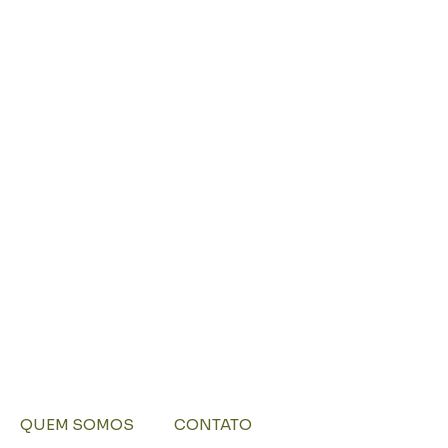
QUEM SOMOS
CONTATO