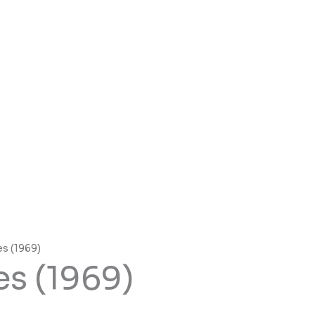
s (1969)
s (1969)