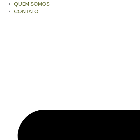
QUEM SOMOS
CONTATO