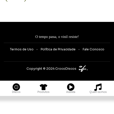
O tempo passa, o vinil resiste!
Termos de Uso
Política de Privacidade
Fale Conosco
Copyright © 2024 CrocoDiscos
Quem somos
Discos
Produtos
Assista