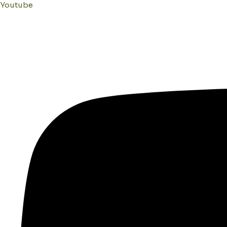
Youtube