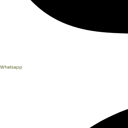
Whatsapp