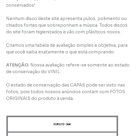
conservados!
Nenhum disco deste site apresenta pulos, polimento ou
chiados fortes que sobreponham a música. Todos discos
do site foram higienizados e vão com plásticos novos.
Criamos uma tabela de avaliação simples e objetiva, para
que você saiba exatamente o que está comprando.
ATENÇÃO
: Nossa avaliação refere-se somente ao estado
de conservação do VINIL.
O estado de conservação das CAPAS pode ser visto nas
fotos, pois todos nossos anúncios contam com FOTOS
ORIGINAIS do produto à venda.
perfeito (NM)