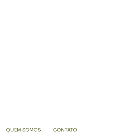
QUEM SOMOS
CONTATO