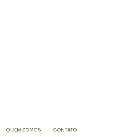
QUEM SOMOS
CONTATO