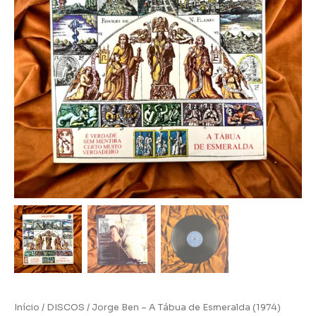
Início
/
DISCOS
/ Jorge Ben – A Tábua de Esmeralda (1974)