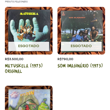
Produtos relacionados
ESGOTADO
ESGOTADO
R$
3.500,00
R$
790,00
Matuskela (1973)
Som Imaginário (1973)
Original