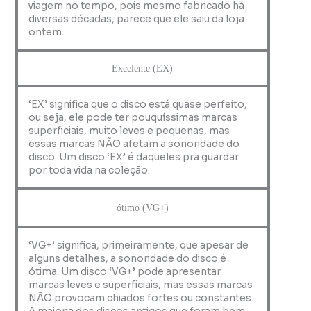
viagem no tempo, pois mesmo fabricado há
diversas décadas, parece que ele saiu da loja
ontem.
Excelente (EX)
‘EX’ significa que o disco está quase perfeito,
ou seja, ele pode ter pouquíssimas marcas
superficiais, muito leves e pequenas, mas
essas marcas NÃO afetam a sonoridade do
disco. Um disco ‘EX’ é daqueles pra guardar
por toda vida na coleção.
ótimo (VG+)
‘VG+’ significa, primeiramente, que apesar de
alguns detalhes, a sonoridade do disco é
ótima. Um disco ‘VG+’ pode apresentar
marcas leves e superficiais, mas essas marcas
NÃO provocam chiados fortes ou constantes.