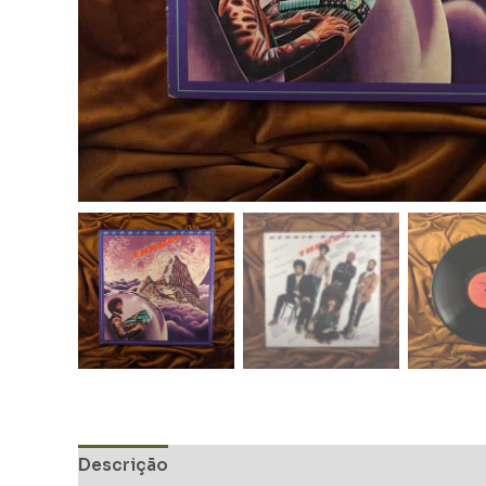
Descrição
Informação adicional