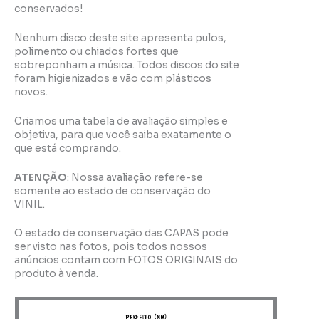
conservados!
Nenhum disco deste site apresenta pulos,
polimento ou chiados fortes que
sobreponham a música. Todos discos do site
foram higienizados e vão com plásticos
novos.
Criamos uma tabela de avaliação simples e
objetiva, para que você saiba exatamente o
que está comprando.
ATENÇÃO
: Nossa avaliação refere-se
somente ao estado de conservação do
VINIL.
O estado de conservação das CAPAS pode
ser visto nas fotos, pois todos nossos
anúncios contam com FOTOS ORIGINAIS do
produto à venda.
perfeito (NM)