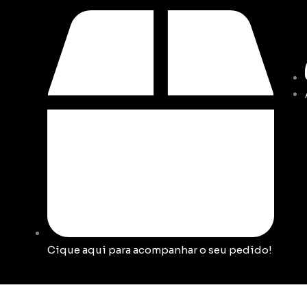
Cique aqui para acompanhar o seu pedido!