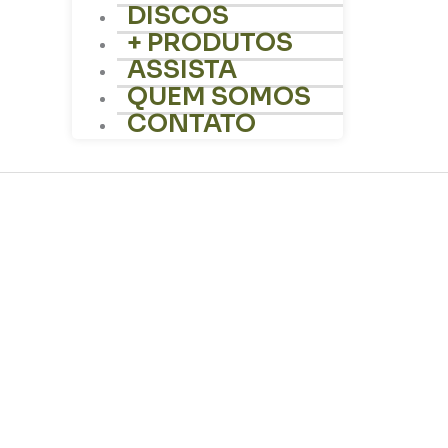
DISCOS
+ PRODUTOS
ASSISTA
QUEM SOMOS
CONTATO