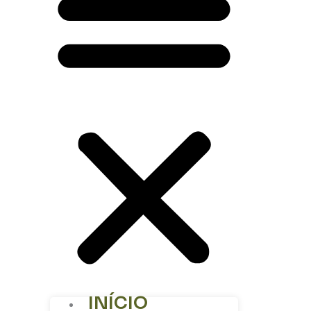
INÍCIO