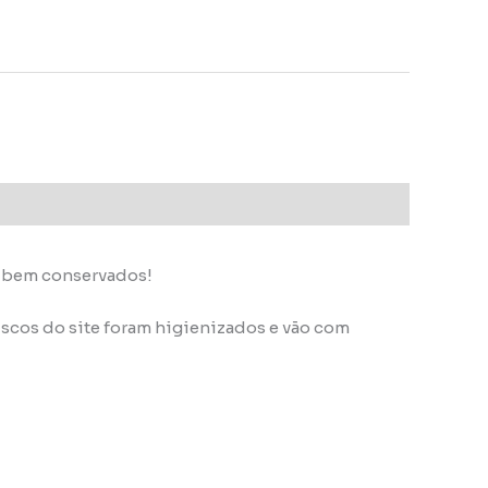
s bem conservados!
scos do site foram higienizados e vão com