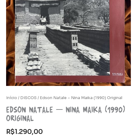
Início
/
DISCOS
/ Edson Natale – Nina Maika (1990) Original
Edson Natale – Nina Maika (1990)
Original
R$
1.290,00