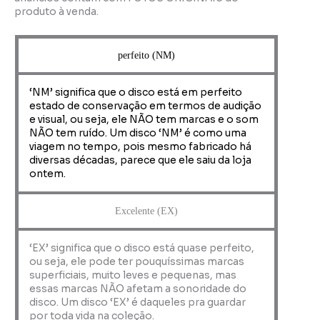
produto à venda.
perfeito (NM)
‘NM’ significa que o disco está em perfeito
estado de conservação em termos de audição
e visual, ou seja, ele NÃO tem marcas e o som
NÃO tem ruído. Um disco ‘NM’ é como uma
viagem no tempo, pois mesmo fabricado há
diversas décadas, parece que ele saiu da loja
ontem.
Excelente (EX)
‘EX’ significa que o disco está quase perfeito,
ou seja, ele pode ter pouquíssimas marcas
superficiais, muito leves e pequenas, mas
essas marcas NÃO afetam a sonoridade do
disco. Um disco ‘EX’ é daqueles pra guardar
por toda vida na coleção.