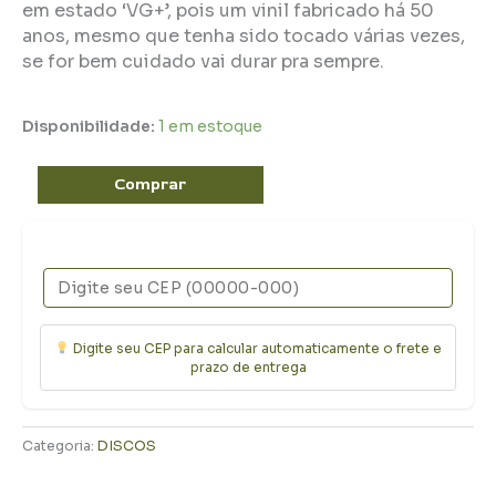
em estado ‘VG+’, pois um vinil fabricado há 50
anos, mesmo que tenha sido tocado várias vezes,
se for bem cuidado vai durar pra sempre.
Disponibilidade:
1 em estoque
Comprar
Digite seu CEP para calcular automaticamente o frete e
prazo de entrega
Categoria:
DISCOS