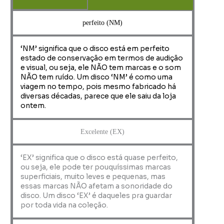
perfeito (NM)
‘NM’ significa que o disco está em perfeito
estado de conservação em termos de audição
e visual, ou seja, ele NÃO tem marcas e o som
NÃO tem ruído. Um disco ‘NM’ é como uma
viagem no tempo, pois mesmo fabricado há
diversas décadas, parece que ele saiu da loja
ontem.
Excelente (EX)
‘EX’ significa que o disco está quase perfeito,
ou seja, ele pode ter pouquíssimas marcas
superficiais, muito leves e pequenas, mas
essas marcas NÃO afetam a sonoridade do
disco. Um disco ‘EX’ é daqueles pra guardar
por toda vida na coleção.