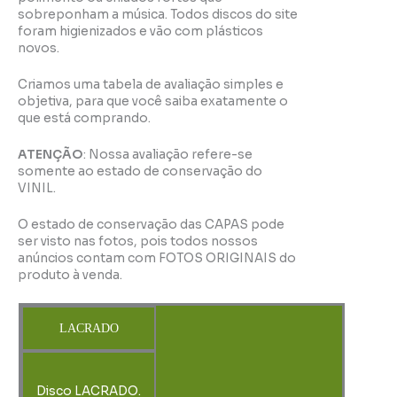
sobreponham a música. Todos discos do site
foram higienizados e vão com plásticos
novos.
Criamos uma tabela de avaliação simples e
objetiva, para que você saiba exatamente o
que está comprando.
ATENÇÃO
: Nossa avaliação refere-se
somente ao estado de conservação do
VINIL.
O estado de conservação das CAPAS pode
ser visto nas fotos, pois todos nossos
anúncios contam com FOTOS ORIGINAIS do
produto à venda.
LACRADO
Disco LACRADO.