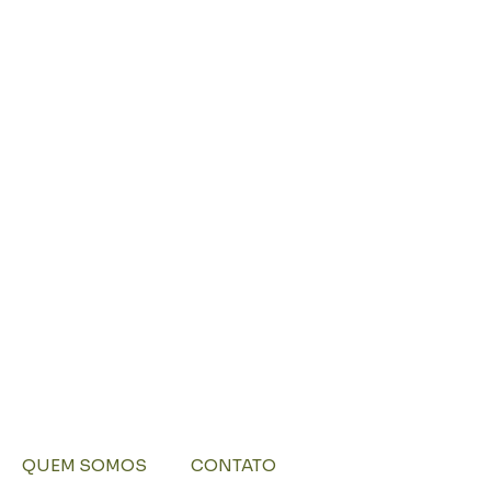
QUEM SOMOS
CONTATO