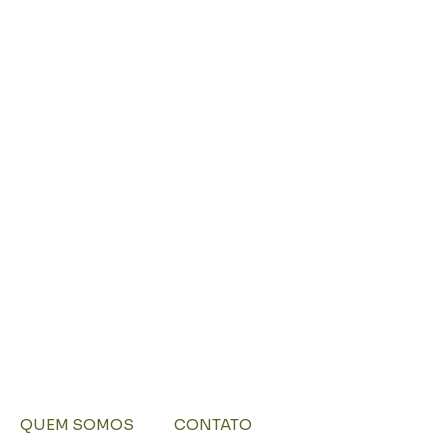
QUEM SOMOS
CONTATO