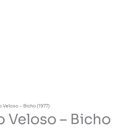
 Veloso – Bicho (1977)
 Veloso – Bicho