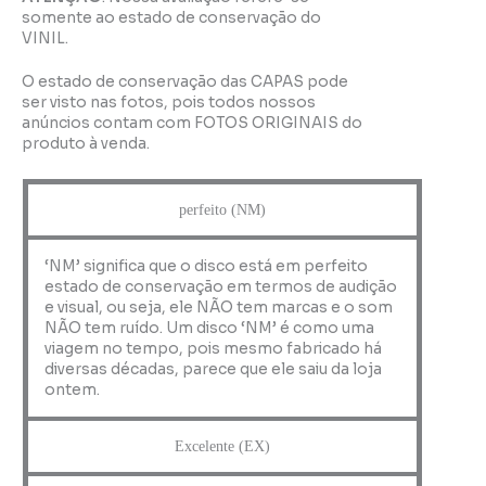
somente ao estado de conservação do
VINIL.
O estado de conservação das CAPAS pode
ser visto nas fotos, pois todos nossos
anúncios contam com FOTOS ORIGINAIS do
produto à venda.
perfeito (NM)
‘NM’ significa que o disco está em perfeito
estado de conservação em termos de audição
e visual, ou seja, ele NÃO tem marcas e o som
NÃO tem ruído. Um disco ‘NM’ é como uma
viagem no tempo, pois mesmo fabricado há
diversas décadas, parece que ele saiu da loja
ontem.
Excelente (EX)