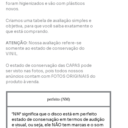
foram higienizados e vão com plásticos
novos.
Criamos uma tabela de avaliação simples e
objetiva, para que você saiba exatamente o
que está comprando.
ATENÇÃO
: Nossa avaliação refere-se
somente ao estado de conservação do
VINIL.
O estado de conservação das CAPAS pode
ser visto nas fotos, pois todos nossos
anúncios contam com FOTOS ORIGINAIS do
produto à venda.
perfeito (NM)
‘NM’ significa que o disco está em perfeito
estado de conservação em termos de audição
e visual, ou seja, ele NÃO tem marcas e o som