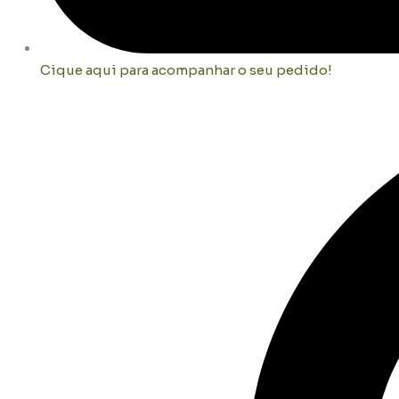
Cique aqui para acompanhar o seu pedido!