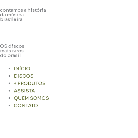
contamos a história
da música
brasileira
OS discos
mais raros
do brasil
INÍCIO
DISCOS
+ PRODUTOS
ASSISTA
QUEM SOMOS
CONTATO